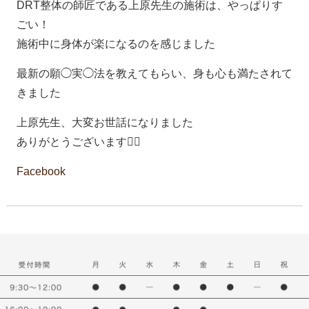
DRT整体の師匠である上原先生の施術は、やっぱりす
ごい！
施術中に身体が楽になるのを感じました
最新の願◯実◯法を教えてもらい、身も心も満たされて
きました
上原先生、大変お世話になりました
ありがとうございます🙇‍♂️
Facebook