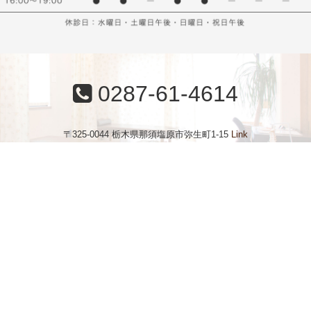
0287-61-4614
〒325-0044 栃木県那須塩原市弥生町1-15
Link