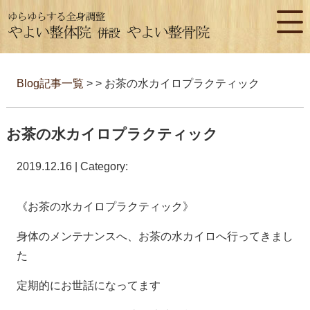
Blog記事一覧
> > お茶の水カイロプラクティック
お茶の水カイロプラクティック
2019.12.16 | Category:
《お茶の水カイロプラクティック》
身体のメンテナンスへ、お茶の水カイロへ行ってきまし
た
定期的にお世話になってます