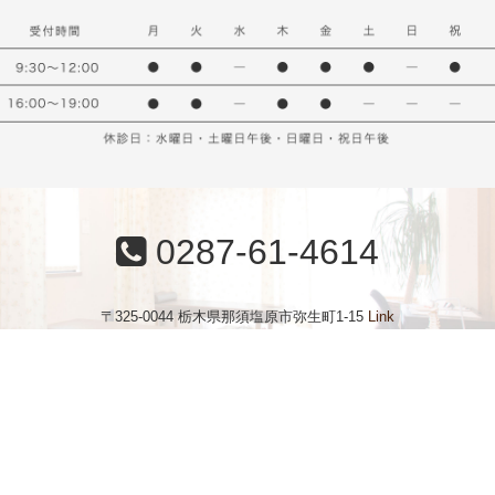
0287-61-4614
〒325-0044 栃木県那須塩原市弥生町1-15
Link