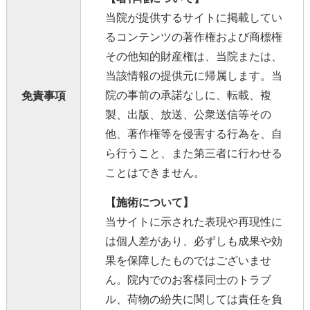
当院が提供するサイトに掲載してい
るコンテンツの著作権および商標権
その他知的財産権は、当院または、
当該情報の提供元に帰属します。当
院の事前の承諾なしに、転載、複
免責事項
製、出版、放送、公衆送信等その
他、著作権等を侵害する行為を、自
ら行うこと、また第三者に行わせる
ことはできません。
【施術について】
当サイトに示された表現や再現性に
は個人差があり、必ずしも成果や効
果を保障したものではございませ
ん。院内でのお客様同士のトラブ
ル、荷物の紛失に関しては責任を負