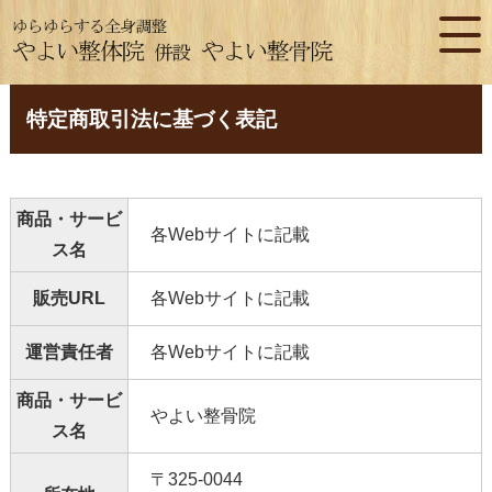
特定商取引法に基づく表記
商品・サービ
各Webサイトに記載
ス名
販売URL
各Webサイトに記載
運営責任者
各Webサイトに記載
商品・サービ
やよい整骨院
ス名
〒325-0044