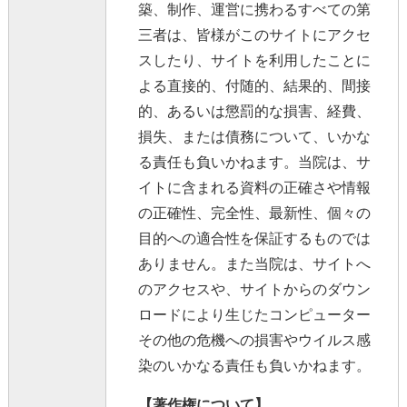
築、制作、運営に携わるすべての第
三者は、皆様がこのサイトにアクセ
スしたり、サイトを利用したことに
よる直接的、付随的、結果的、間接
的、あるいは懲罰的な損害、経費、
損失、または債務について、いかな
る責任も負いかねます。当院は、サ
イトに含まれる資料の正確さや情報
の正確性、完全性、最新性、個々の
目的への適合性を保証するものでは
ありません。また当院は、サイトへ
のアクセスや、サイトからのダウン
ロードにより生じたコンピューター
その他の危機への損害やウイルス感
染のいかなる責任も負いかねます。
【著作権について】