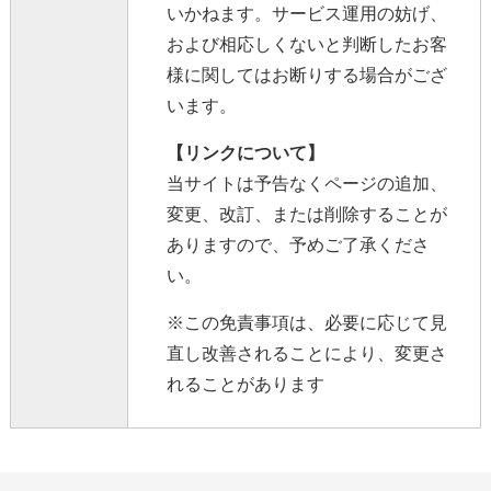
いかねます。サービス運用の妨げ、
および相応しくないと判断したお客
様に関してはお断りする場合がござ
います。
【リンクについて】
当サイトは予告なくページの追加、
変更、改訂、または削除することが
ありますので、予めご了承くださ
い。
※この免責事項は、必要に応じて見
直し改善されることにより、変更さ
れることがあります