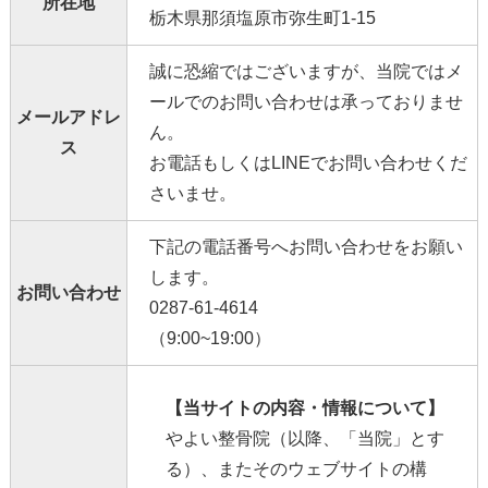
所在地
栃木県那須塩原市弥生町1-15
誠に恐縮ではございますが、当院ではメ
ールでのお問い合わせは承っておりませ
メールアドレ
ん。
ス
お電話もしくはLINEでお問い合わせくだ
さいませ。
下記の電話番号へお問い合わせをお願い
します。
お問い合わせ
0287-61-4614
（9:00~19:00）
【当サイトの内容・情報について】
やよい整骨院（以降、「当院」とす
る）、またそのウェブサイトの構