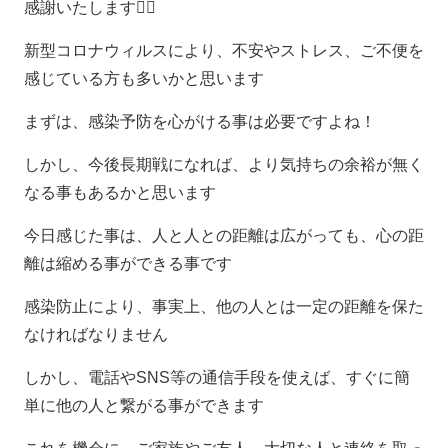
感謝いたします🙇‍♂️
新型コロナウィルスにより、不安やストレス、ご不便を
感じている方も多いかと思います
まずは、感染予防を心がける事は必要ですよね！
しかし、今後長期戦になれば、より気持ちの余裕が無く
なる事もあるかと思います
今日感じた事は、人と人との距離は広がっても、心の距
離は縮める事ができる事です
感染防止により、事実上、他の人とは一定の距離を保た
なければなりません
しかし、電話やSNS等の通信手段を使えば、すぐに簡
単に他の人と繋がる事ができます