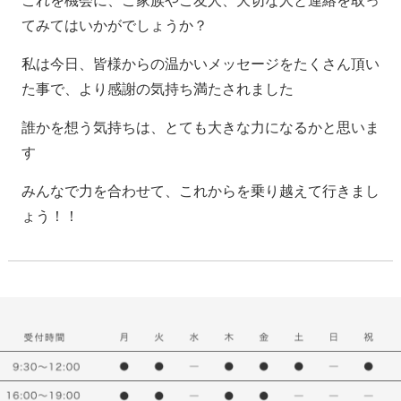
これを機会に、ご家族やご友人、大切な人と連絡を取っ
てみてはいかがでしょうか？
私は今日、皆様からの温かいメッセージをたくさん頂い
た事で、より感謝の気持ち満たされました
誰かを想う気持ちは、とても大きな力になるかと思いま
す
みんなで力を合わせて、これからを乗り越えて行きまし
ょう！！