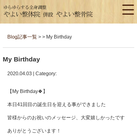
Blog記事一覧
> > My Birthday
My Birthday
2020.04.03 | Category:
【My Birthday🍀】
本日41回目の誕生日を迎える事ができました
皆様からのお祝いのメッセージ、大変嬉しかったです
ありがとうございます！