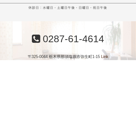
0287-61-4614
〒325-0044 栃木県那須塩原市弥生町1-15
Link