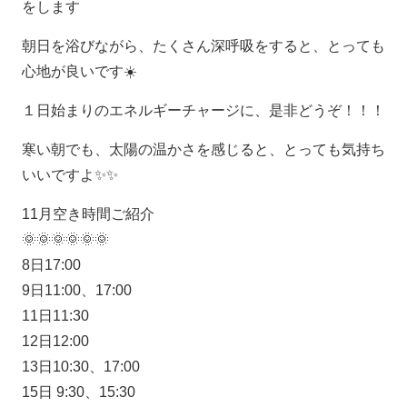
をします
朝日を浴びながら、たくさん深呼吸をすると、とっても
心地が良いです☀️
１日始まりのエネルギーチャージに、是非どうぞ！！！
寒い朝でも、太陽の温かさを感じると、とっても気持ち
いいですよ✨✨
11月空き時間ご紹介
🌞🌞🌞🌞🌞🌞
8日17:00
9日11:00、17:00
11日11:30
12日12:00
13日10:30、17:00
15日 9:30、15:30