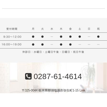
0287-61-4614
〒325-0044 栃木県那須塩原市弥生町1-15
Link