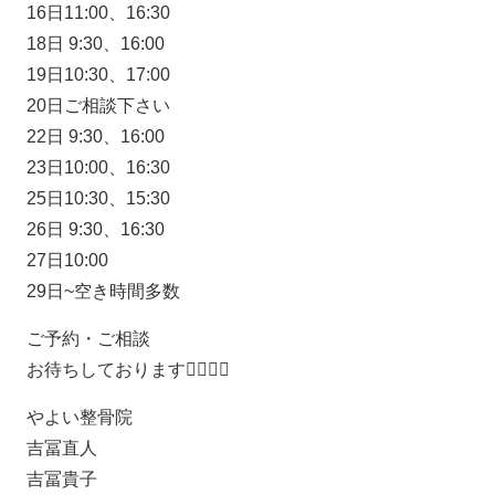
16日11:00、16:30
18日 9:30、16:00
19日10:30、17:00
20日ご相談下さい
22日 9:30、16:00
23日10:00、16:30
25日10:30、15:30
26日 9:30、16:30
27日10:00
29日~空き時間多数
ご予約・ご相談
お待ちしております🙇‍♂️🙇‍♀️
やよい整骨院
吉冨直人
吉冨貴子