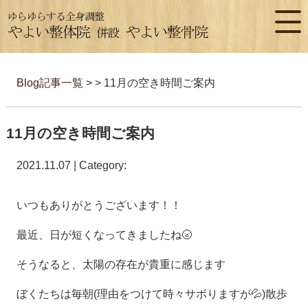
Blog記事一覧
> > 11月の空き時間ご案内
11月の空き時間ご案内
2021.11.07 | Category:
いつもありがとうございます！！
最近、日が短くなってきましたね🌝
そうなると、太陽の存在が貴重に感じます
ぼくたちは毎朝(理由をつけて時々サボりますが💦)散歩