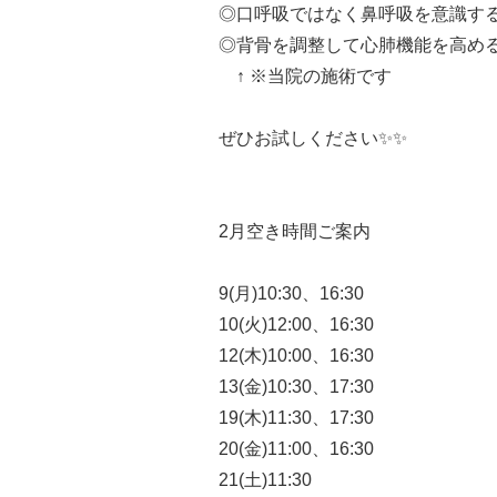
◎口呼吸ではなく鼻呼吸を意識す
◎背骨を調整して心肺機能を高め
↑ ※当院の施術です
ぜひお試しください✨✨
2月空き時間ご案内
9(月)10:30、16:30
10(火)12:00、16:30
12(木)10:00、16:30
13(金)10:30、17:30
19(木)11:30、17:30
20(金)11:00、16:30
21(土)11:30