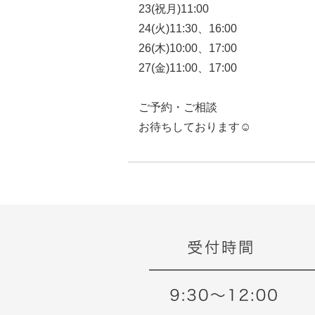
23(祝月)11:00
24(火)11:30、16:00
26(木)10:00、17:00
27(金)11:00、17:00
ご予約・ご相談
お待ちしております☺️