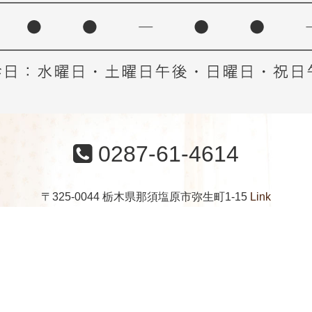
0287-61-4614
〒325-0044 栃木県那須塩原市弥生町1-15
Link