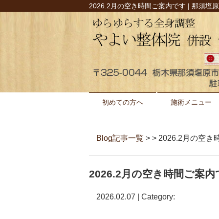
2026.2月の空き時間ご案内です | 那須
初めての方へ
施術メニュー
Blog記事一覧
> > 2026.2月の
2026.2月の空き時間ご案
2026.02.07 | Category: