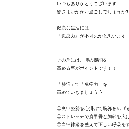
いつもありがとうございます
皆さまいかがお過ごしでしょうか❓
健康な生活には
『免疫力』が不可欠かと思います
その為には、肺の機能を
高める事がポイントです！！
「肺活」で「免疫力」を
高めていきましょう💪
◎良い姿勢を心掛けて胸郭を広げ
◎ストレッチで肩甲骨と胸郭を広
◎自律神経を整えて正しい呼吸を