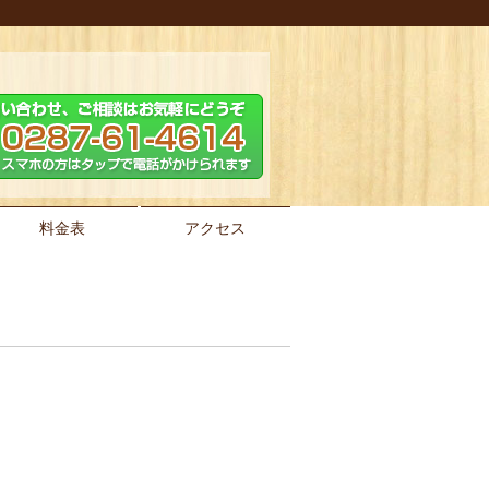
料金表
アクセス