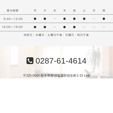
0287-61-4614
〒325-0044 栃木県那須塩原市弥生町1-15
Link