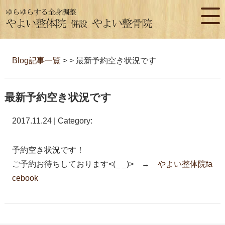
Blog記事一覧
> > 最新予約空き状況です
最新予約空き状況です
2017.11.24 | Category:
予約空き状況です！
ご予約お待ちしております<(_ _)> →
やよい整体院fa
cebook